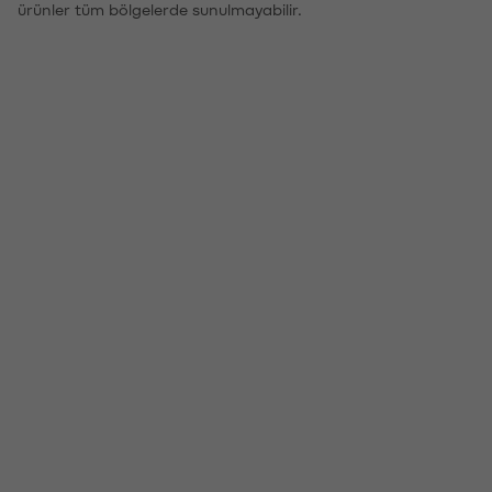
ürünler tüm bölgelerde sunulmayabilir.