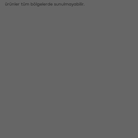
ürünler tüm bölgelerde sunulmayabilir.