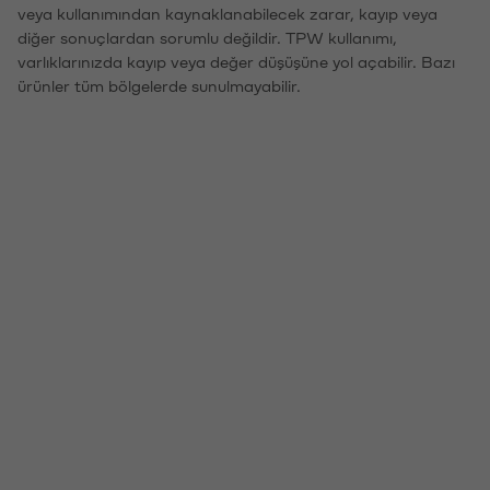
veya kullanımından kaynaklanabilecek zarar, kayıp veya
diğer sonuçlardan sorumlu değildir. TPW kullanımı,
varlıklarınızda kayıp veya değer düşüşüne yol açabilir. Bazı
ürünler tüm bölgelerde sunulmayabilir.