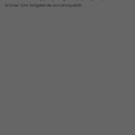
ürünler tüm bölgelerde sunulmayabilir.