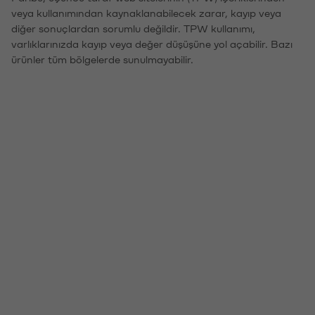
veya kullanımından kaynaklanabilecek zarar, kayıp veya
diğer sonuçlardan sorumlu değildir. TPW kullanımı,
varlıklarınızda kayıp veya değer düşüşüne yol açabilir. Bazı
ürünler tüm bölgelerde sunulmayabilir.