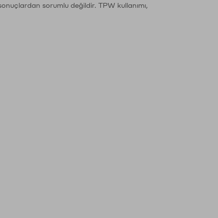
sonuçlardan sorumlu değildir. TPW kullanımı,