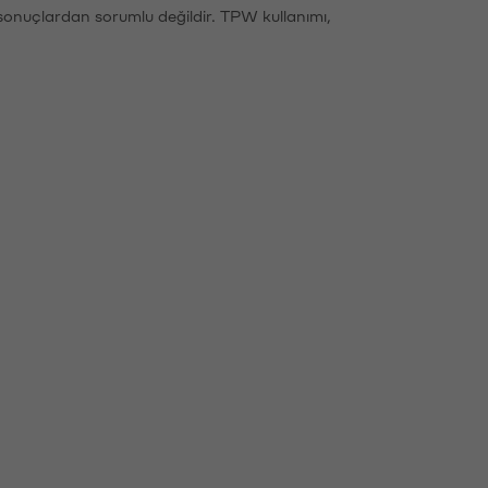
sonuçlardan sorumlu değildir. TPW kullanımı,