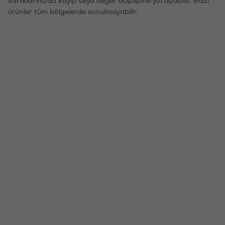
ürünler tüm bölgelerde sunulmayabilir.