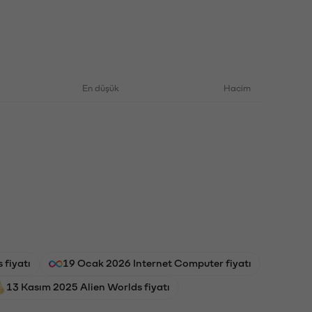
En düşük
Hacim
fiyatı
19 Ocak 2026 Internet Computer fiyatı
13 Kasım 2025 Alien Worlds fiyatı