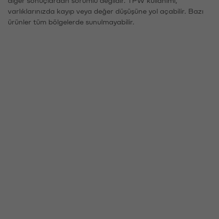
varlıklarınızda kayıp veya değer düşüşüne yol açabilir. Bazı
ürünler tüm bölgelerde sunulmayabilir.