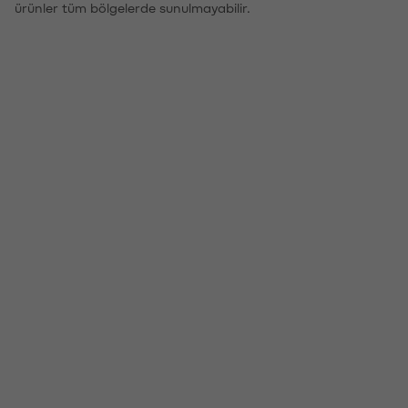
ürünler tüm bölgelerde sunulmayabilir.