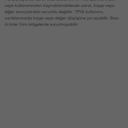
veya kullanımından kaynaklanabilecek zarar, kayıp veya
diğer sonuçlardan sorumlu değildir. TPW kullanımı,
varlıklarınızda kayıp veya değer düşüşüne yol açabilir. Bazı
ürünler tüm bölgelerde sunulmayabilir.