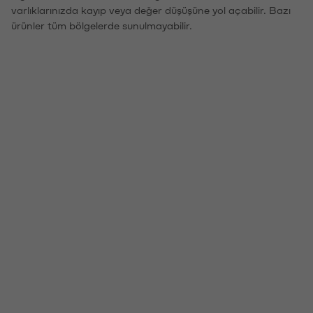
varlıklarınızda kayıp veya değer düşüşüne yol açabilir. Bazı
ürünler tüm bölgelerde sunulmayabilir.