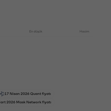
En düşük
Hacim
17 Nisan 2026 Quant fiyatı
art 2026 Mask Network fiyatı