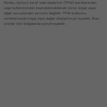
Paribu, üçüncü taraf web sitelerinin (TPW) içeriklerinden
veya kullanımından kaynaklanabilecek zarar, kayıp veya
diğer sonuçlardan sorumlu değildir. TPW kullanımı,
varlıklarınızda kayıp veya değer düşüşüne yol açabilir. Bazı
ürünler tüm bölgelerde sunulmayabilir.