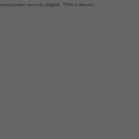
sonuçlardan sorumlu değildir. TPW kullanımı,