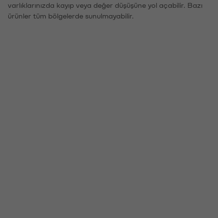
varlıklarınızda kayıp veya değer düşüşüne yol açabilir. Bazı
ürünler tüm bölgelerde sunulmayabilir.