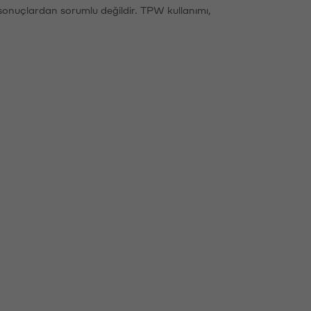
sonuçlardan sorumlu değildir. TPW kullanımı,