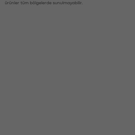
ürünler tüm bölgelerde sunulmayabilir.