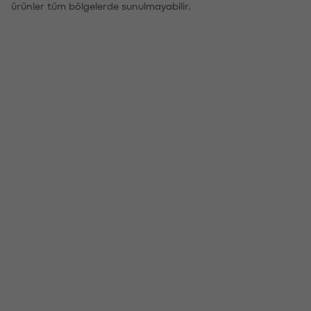
ürünler tüm bölgelerde sunulmayabilir.