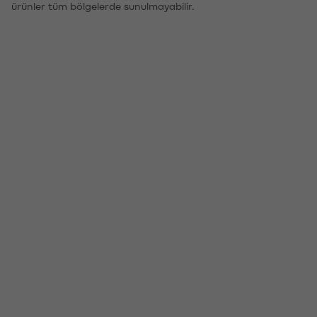
ürünler tüm bölgelerde sunulmayabilir.