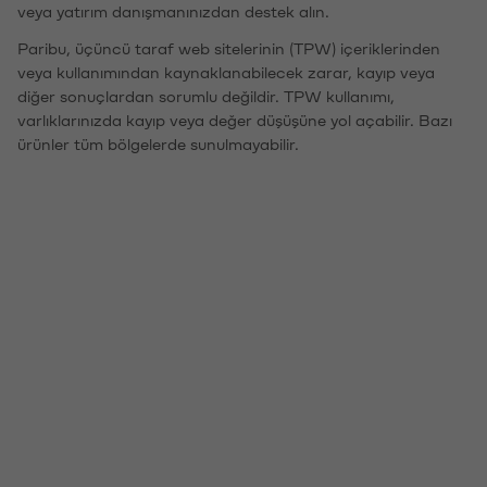
veya yatırım danışmanınızdan destek alın.
Paribu, üçüncü taraf web sitelerinin (TPW) içeriklerinden
veya kullanımından kaynaklanabilecek zarar, kayıp veya
diğer sonuçlardan sorumlu değildir. TPW kullanımı,
varlıklarınızda kayıp veya değer düşüşüne yol açabilir. Bazı
ürünler tüm bölgelerde sunulmayabilir.