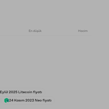
En düşük
Hacim
Eylül 2025 Litecoin fiyatı
24 Kasım 2023 Neo fiyatı