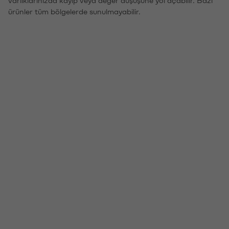
ürünler tüm bölgelerde sunulmayabilir.