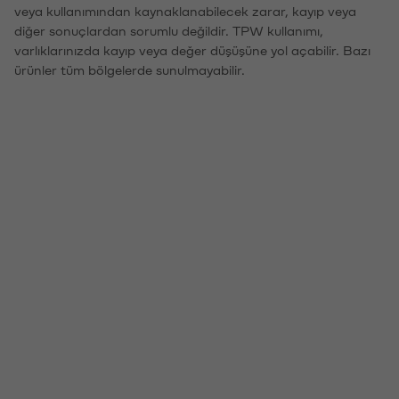
veya kullanımından kaynaklanabilecek zarar, kayıp veya
diğer sonuçlardan sorumlu değildir. TPW kullanımı,
varlıklarınızda kayıp veya değer düşüşüne yol açabilir. Bazı
ürünler tüm bölgelerde sunulmayabilir.