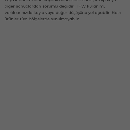
diğer sonuçlardan sorumlu değildir. TPW kullanımı,
varlıklarınızda kayıp veya değer düşüşüne yol açabilir. Bazı
ürünler tüm bölgelerde sunulmayabilir.