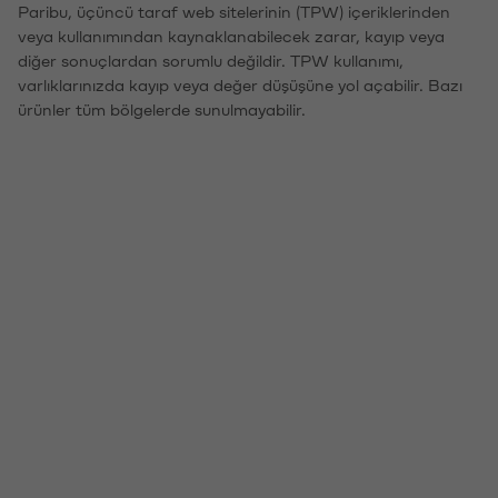
Paribu, üçüncü taraf web sitelerinin (TPW) içeriklerinden
veya kullanımından kaynaklanabilecek zarar, kayıp veya
diğer sonuçlardan sorumlu değildir. TPW kullanımı,
varlıklarınızda kayıp veya değer düşüşüne yol açabilir. Bazı
ürünler tüm bölgelerde sunulmayabilir.