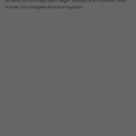
ürünler tüm bölgelerde sunulmayabilir.