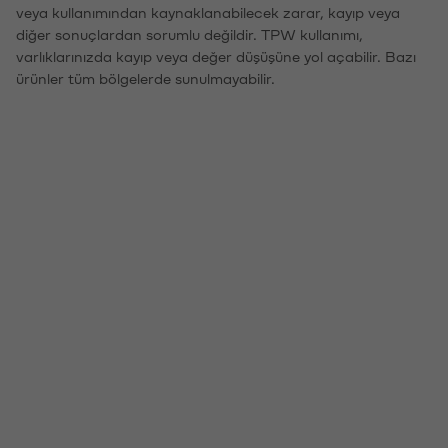
veya kullanımından kaynaklanabilecek zarar, kayıp veya
diğer sonuçlardan sorumlu değildir. TPW kullanımı,
varlıklarınızda kayıp veya değer düşüşüne yol açabilir. Bazı
ürünler tüm bölgelerde sunulmayabilir.