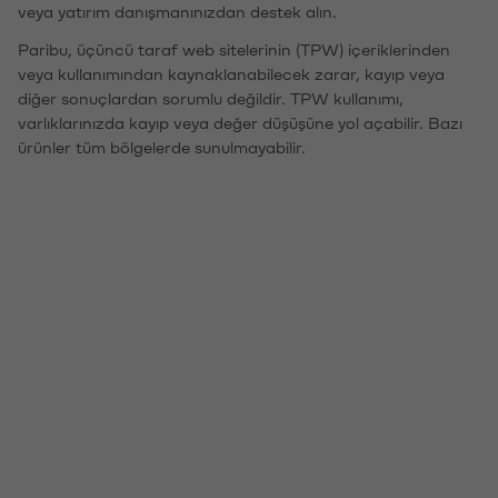
veya yatırım danışmanınızdan destek alın.
Paribu, üçüncü taraf web sitelerinin (TPW) içeriklerinden
veya kullanımından kaynaklanabilecek zarar, kayıp veya
diğer sonuçlardan sorumlu değildir. TPW kullanımı,
varlıklarınızda kayıp veya değer düşüşüne yol açabilir. Bazı
ürünler tüm bölgelerde sunulmayabilir.