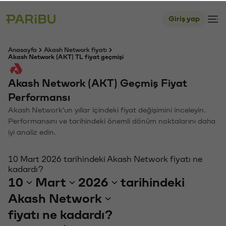
Giriş yap
Anasayfa
Akash Network fiyatı
Akash Network (AKT) TL fiyat geçmişi
Akash Network (AKT) Geçmiş Fiyat
Performansı
Akash Network'un yıllar içindeki fiyat değişimini inceleyin.
Performansını ve tarihindeki önemli dönüm noktalarını daha
iyi analiz edin.
10 Mart 2026 tarihindeki Akash Network fiyatı ne
kadardı?
10
Mart
2026
tarihindeki
Akash Network
fiyatı ne kadardı?