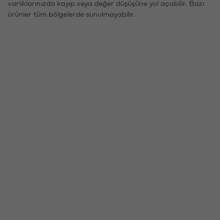
varlıklarınızda kayıp veya değer düşüşüne yol açabilir. Bazı
ürünler tüm bölgelerde sunulmayabilir.