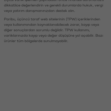
dikkatlice değerlendirin ve gerekli durumlarda hukuk, vergi
veya yatırım danışmanınızdan destek alın.
Paribu, üçüncü taraf web sitelerinin (TPW) içeriklerinden
veya kullanımından kaynaklanabilecek zarar, kayıp veya
diğer sonuçlardan sorumlu değildir. TPW kullanımı,
varlıklarınızda kayıp veya değer düşüşüne yol açabilir. Bazı
ürünler tüm bölgelerde sunulmayabilir.