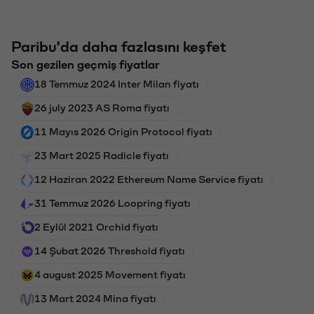
Paribu'da daha fazlasını keşfet
Son gezilen geçmiş fiyatlar
18 Temmuz 2024 Inter Milan fiyatı
26 july 2023 AS Roma fiyatı
11 Mayıs 2026 Origin Protocol fiyatı
23 Mart 2025 Radicle fiyatı
12 Haziran 2022 Ethereum Name Service fiyatı
31 Temmuz 2026 Loopring fiyatı
2 Eylül 2021 Orchid fiyatı
14 Şubat 2026 Threshold fiyatı
4 august 2025 Movement fiyatı
13 Mart 2024 Mina fiyatı