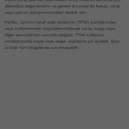
dikkatlice değerlendirin ve gerekli durumlarda hukuk, vergi
veya yatırım danışmanınızdan destek alın.
Paribu, üçüncü taraf web sitelerinin (TPW) içeriklerinden
veya kullanımından kaynaklanabilecek zarar, kayıp veya
diğer sonuçlardan sorumlu değildir. TPW kullanımı,
varlıklarınızda kayıp veya değer düşüşüne yol açabilir. Bazı
ürünler tüm bölgelerde sunulmayabilir.