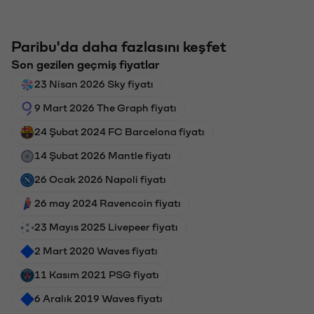
Paribu'da daha fazlasını keşfet
Son gezilen geçmiş fiyatlar
23 Nisan 2026 Sky fiyatı
9 Mart 2026 The Graph fiyatı
24 Şubat 2024 FC Barcelona fiyatı
14 Şubat 2026 Mantle fiyatı
26 Ocak 2026 Napoli fiyatı
26 may 2024 Ravencoin fiyatı
23 Mayıs 2025 Livepeer fiyatı
2 Mart 2020 Waves fiyatı
11 Kasım 2021 PSG fiyatı
6 Aralık 2019 Waves fiyatı