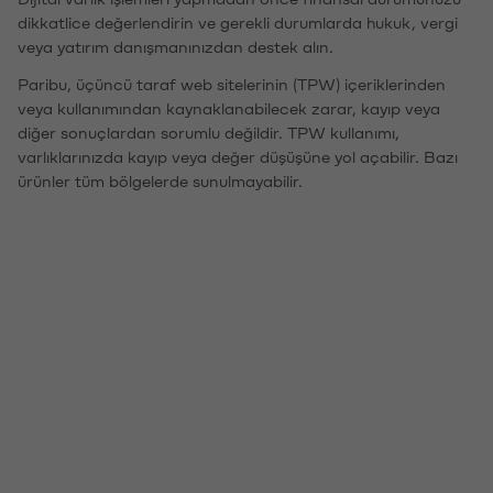
dikkatlice değerlendirin ve gerekli durumlarda hukuk, vergi
veya yatırım danışmanınızdan destek alın.
Paribu, üçüncü taraf web sitelerinin (TPW) içeriklerinden
veya kullanımından kaynaklanabilecek zarar, kayıp veya
diğer sonuçlardan sorumlu değildir. TPW kullanımı,
varlıklarınızda kayıp veya değer düşüşüne yol açabilir. Bazı
ürünler tüm bölgelerde sunulmayabilir.