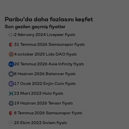
Paribu'da daha fazlasını keşfet
Son gezilen geçmiş fiyatlar
2 february 2024 Livepeer fiyatı
31 Temmuz 2026 Samsunspor fiyatı
4 october 2025 Lido DAO fiyatı
20 Temmuz 2026 Axie Infinity fiyatı
8 Haziran 2026 Balancer fiyatı
17 Ocak 2022 Enjin Coin fiyatı
23 Mart 2023 Holo fiyatı
19 Haziran 2026 Tensor fiyatı
8 Temmuz 2026 Samsunspor fiyatı
25 Ekim 2023 Golem fiyatı