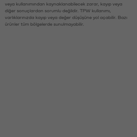
veya kullanımından kaynaklanabilecek zarar, kayıp veya
diğer sonuçlardan sorumlu değildir. TPW kullanımı,
varlıklarınızda kayıp veya değer düşüşüne yol açabilir. Bazı
ürünler tüm bölgelerde sunulmayabilir.