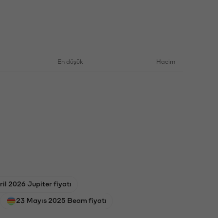
En düşük
Hacim
ril 2026 Jupiter fiyatı
23 Mayıs 2025 Beam fiyatı