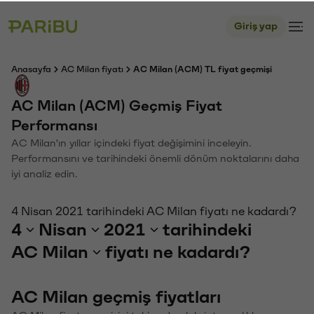
Giriş yap
Anasayfa
AC Milan fiyatı
AC Milan (ACM) TL fiyat geçmişi
AC Milan (ACM) Geçmiş Fiyat
Performansı
AC Milan'ın yıllar içindeki fiyat değişimini inceleyin.
Performansını ve tarihindeki önemli dönüm noktalarını daha
iyi analiz edin.
4 Nisan 2021 tarihindeki AC Milan fiyatı ne kadardı?
4
Nisan
2021
tarihindeki
AC Milan
fiyatı ne kadardı?
AC Milan geçmiş fiyatları