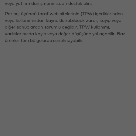
veya yatırım danışmanınızdan destek alın.
Paribu, üçüncü taraf web sitelerinin (TPW) içeriklerinden
veya kullanımından kaynaklanabilecek zarar, kayıp veya
diğer sonuçlardan sorumlu değildir. TPW kullanımı,
varlıklarınızda kayıp veya değer düşüşüne yol açabilir. Bazı
ürünler tüm bölgelerde sunulmayabilir.