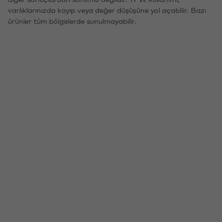
varlıklarınızda kayıp veya değer düşüşüne yol açabilir. Bazı
ürünler tüm bölgelerde sunulmayabilir.