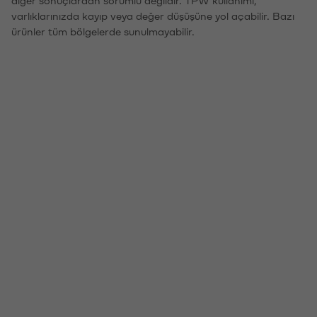
varlıklarınızda kayıp veya değer düşüşüne yol açabilir. Bazı
ürünler tüm bölgelerde sunulmayabilir.