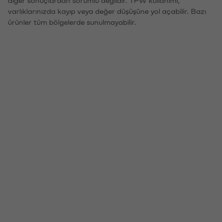
varlıklarınızda kayıp veya değer düşüşüne yol açabilir. Bazı
ürünler tüm bölgelerde sunulmayabilir.