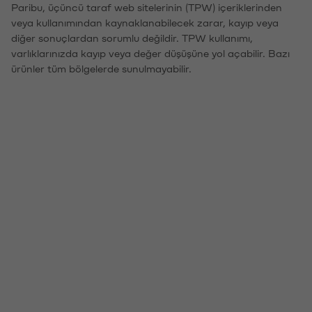
Paribu, üçüncü taraf web sitelerinin (TPW) içeriklerinden
veya kullanımından kaynaklanabilecek zarar, kayıp veya
diğer sonuçlardan sorumlu değildir. TPW kullanımı,
varlıklarınızda kayıp veya değer düşüşüne yol açabilir. Bazı
ürünler tüm bölgelerde sunulmayabilir.