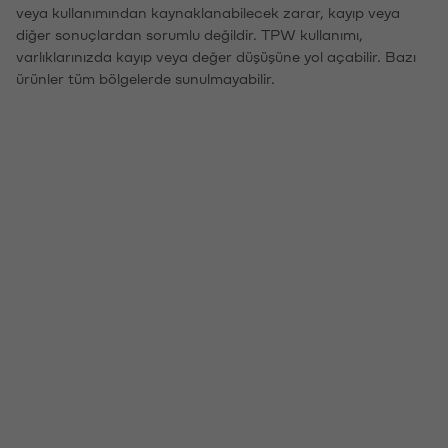
veya kullanımından kaynaklanabilecek zarar, kayıp veya
diğer sonuçlardan sorumlu değildir. TPW kullanımı,
varlıklarınızda kayıp veya değer düşüşüne yol açabilir. Bazı
ürünler tüm bölgelerde sunulmayabilir.