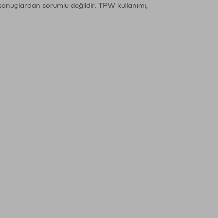
sonuçlardan sorumlu değildir. TPW kullanımı,