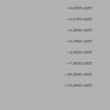
= 0,0395 USDT
= 0,0790 USDT
= 0,3950 USDT
= 0,7900 USDT
= 3,9500 USDT
= 7,9000 USDT
= 39,5000 USDT
= 79,0000 USDT