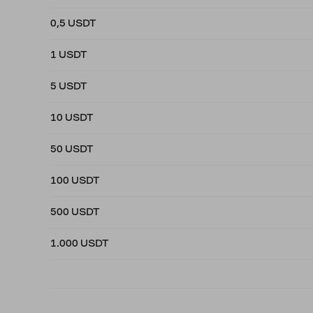
0,5 USDT
1 USDT
5 USDT
10 USDT
50 USDT
100 USDT
500 USDT
1.000 USDT