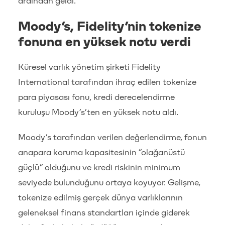
ardından geldi.
Moody’s, Fidelity’nin tokenize
fonuna en yüksek notu verdi
Küresel varlık yönetim şirketi Fidelity
International tarafından ihraç edilen tokenize
para piyasası fonu, kredi derecelendirme
kuruluşu Moody’s’ten en yüksek notu aldı.
Moody’s tarafından verilen değerlendirme, fonun
anapara koruma kapasitesinin “olağanüstü
güçlü” olduğunu ve kredi riskinin minimum
seviyede bulunduğunu ortaya koyuyor. Gelişme,
tokenize edilmiş gerçek dünya varlıklarının
geleneksel finans standartları içinde giderek