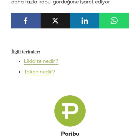
daha fazla kabul gördüğüne işaret ediyor.
İlgili terimler:
Likidite nedir?
Token nedir?
Paribu