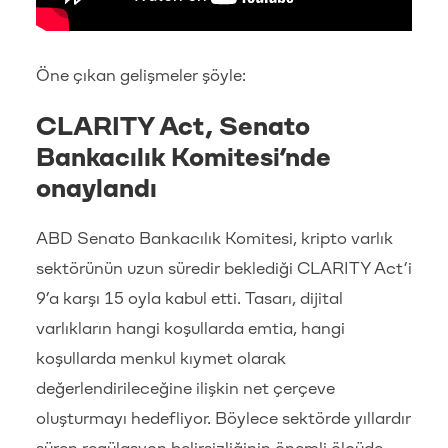
Öne çıkan gelişmeler şöyle:
CLARITY Act, Senato
Bankacılık Komitesi’nde
onaylandı
ABD Senato Bankacılık Komitesi, kripto varlık
sektörünün uzun süredir beklediği CLARITY Act’i
9’a karşı 15 oyla kabul etti. Tasarı, dijital
varlıkların hangi koşullarda emtia, hangi
koşullarda menkul kıymet olarak
değerlendirileceğine ilişkin net çerçeve
oluşturmayı hedefliyor. Böylece sektörde yıllardır