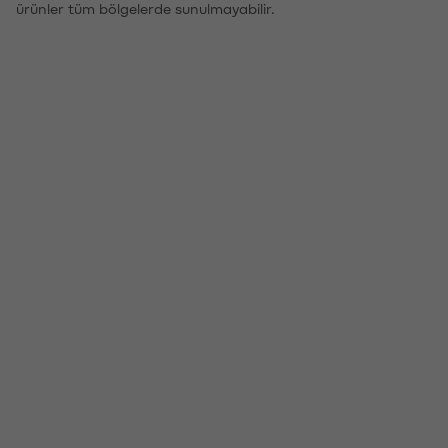
ürünler tüm bölgelerde sunulmayabilir.