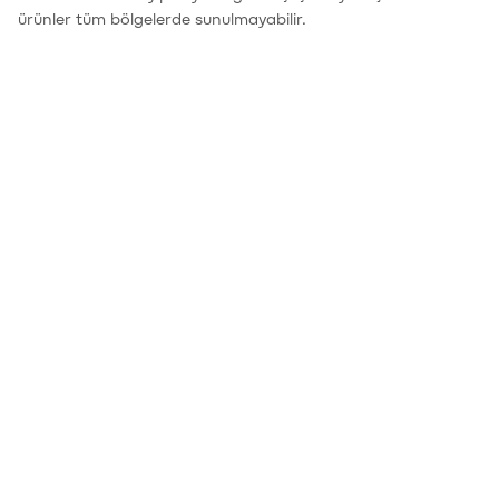
ürünler tüm bölgelerde sunulmayabilir.