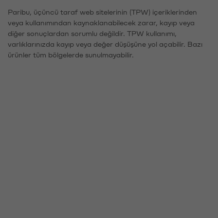
Paribu, üçüncü taraf web sitelerinin (TPW) içeriklerinden
veya kullanımından kaynaklanabilecek zarar, kayıp veya
diğer sonuçlardan sorumlu değildir. TPW kullanımı,
varlıklarınızda kayıp veya değer düşüşüne yol açabilir. Bazı
ürünler tüm bölgelerde sunulmayabilir.