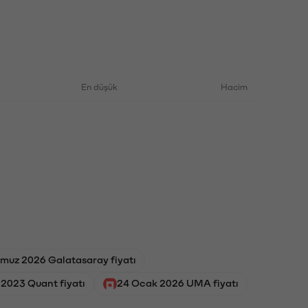
En düşük
Hacim
muz 2026 Galatasaray fiyatı
 2023 Quant fiyatı
24 Ocak 2026 UMA fiyatı